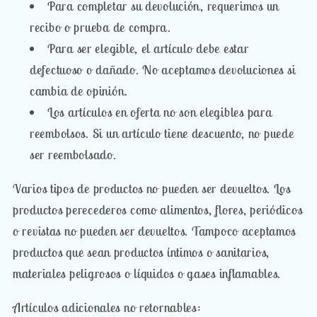
Para completar su devolución, requerimos un
recibo o prueba de compra.
Para ser elegible, el artículo debe estar
defectuoso o dañado. No aceptamos devoluciones si
cambia de opinión.
Los artículos en oferta no son elegibles para
reembolsos. Si un artículo tiene descuento, no puede
ser reembolsado.
Varios tipos de productos no pueden ser devueltos. Los
productos perecederos como alimentos, flores, periódicos
o revistas no pueden ser devueltos. Tampoco aceptamos
productos que sean productos íntimos o sanitarios,
materiales peligrosos o líquidos o gases inflamables.
Artículos adicionales no retornables: