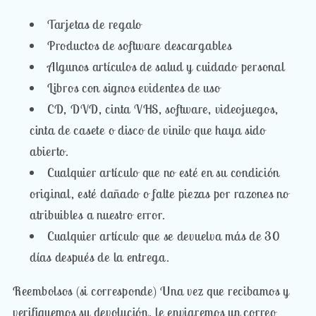
Tarjetas de regalo
Productos de software descargables
Algunos artículos de salud y cuidado personal
Libros con signos evidentes de uso
CD, DVD, cinta VHS, software, videojuegos,
cinta de casete o disco de vinilo que haya sido
abierto.
Cualquier artículo que no esté en su condición
original, esté dañado o falte piezas por razones no
atribuibles a nuestro error.
Cualquier artículo que se devuelva más de 30
días después de la entrega.
Reembolsos (si corresponde) Una vez que recibamos y
verifiquemos su devolución, le enviaremos un correo