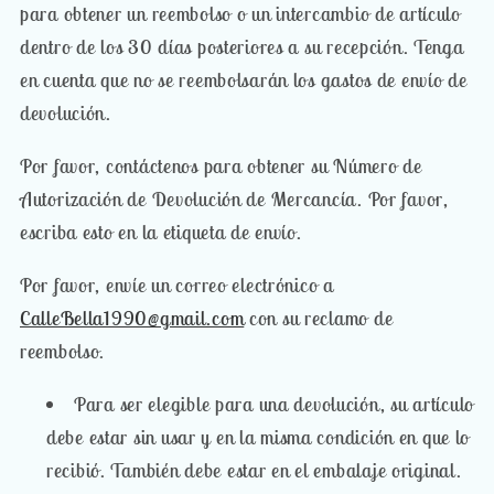
para obtener un reembolso o un intercambio de artículo
dentro de los 30 días posteriores a su recepción. Tenga
en cuenta que no se reembolsarán los gastos de envío de
devolución.
Por favor, contáctenos para obtener su Número de
Autorización de Devolución de Mercancía. Por favor,
escriba esto en la etiqueta de envío.
Por favor, envíe un correo electrónico a
CalleBella1990@gmail.com
con su reclamo de
reembolso.
Para ser elegible para una devolución, su artículo
debe estar sin usar y en la misma condición en que lo
recibió. También debe estar en el embalaje original.