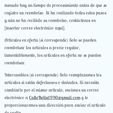
menudo hay un tiempo de procesamiento antes de que se
registre un reembolso. Si ha realizado todos estos pasos
y aún no ha recibido su reembolso, contáctenos en
[insertar correo electrónico aquí].
Artículos en oferta (si corresponde) Solo se pueden
reembolsar los artículos a precio regular,
lamentablemente, los artículos en oferta no se pueden
reembolsar.
Intercambios (si corresponde) Solo reemplazamos los
artículos si están defectuosos o dañados. Si necesita
cambiarlo por el mismo artículo, envíenos un correo
electrónico a
CalleBella1990@gmail.com
y le
proporcionaremos una dirección para enviar el artículo
de vuelta.