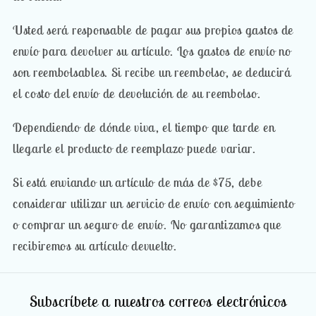
Usted será responsable de pagar sus propios gastos de
envío para devolver su artículo. Los gastos de envío no
son reembolsables. Si recibe un reembolso, se deducirá
el costo del envío de devolución de su reembolso.
Dependiendo de dónde viva, el tiempo que tarde en
llegarle el producto de reemplazo puede variar.
Si está enviando un artículo de más de $75, debe
considerar utilizar un servicio de envío con seguimiento
o comprar un seguro de envío. No garantizamos que
recibiremos su artículo devuelto.
Subscríbete a nuestros correos electrónicos