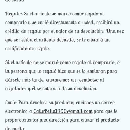
Regalos Si el artículo se marcó como regalo al
comprarlo y se envió directamente a usted, recibirá un
crédito de regalo por el valor de su devolución. Una vez
que se reciba el artículo devuelto, se le enviará un
certificado de regalo.
Si el artículo no se marcó como regalo al comprarlo, o
la persona que lo regaló hizo que se lo enviaran para
dárselo más tarde, enviaremos un reembolso al
regalador y él se enterará de su devolución.
Envío Para devolver su producto, envíenos un correo
electrónico a
CalleBella1990@gmail.com
para que le
proporcionemos una dirección para enviar el producto
de vuelta.