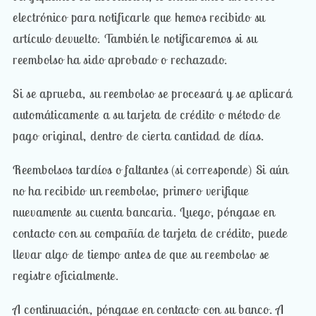
electrónico para notificarle que hemos recibido su
artículo devuelto. También le notificaremos si su
reembolso ha sido aprobado o rechazado.
Si se aprueba, su reembolso se procesará y se aplicará
automáticamente a su tarjeta de crédito o método de
pago original, dentro de cierta cantidad de días.
Reembolsos tardíos o faltantes (si corresponde) Si aún
no ha recibido un reembolso, primero verifique
nuevamente su cuenta bancaria. Luego, póngase en
contacto con su compañía de tarjeta de crédito, puede
llevar algo de tiempo antes de que su reembolso se
registre oficialmente.
A continuación, póngase en contacto con su banco. A